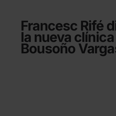
Francesc Rifé d
la nueva clínica
Bousoño Varga