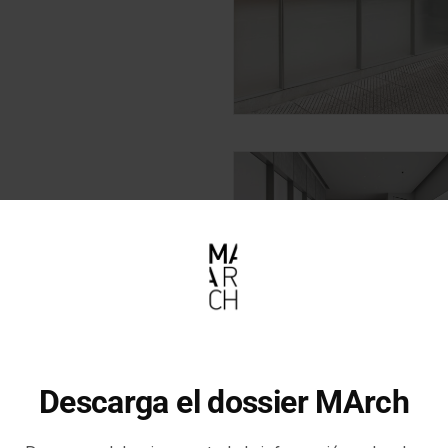
Descarga el dossier MArch