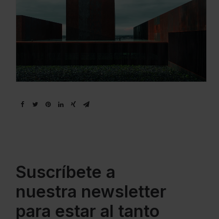
Suscríbete a
nuestra newsletter
para estar al tanto