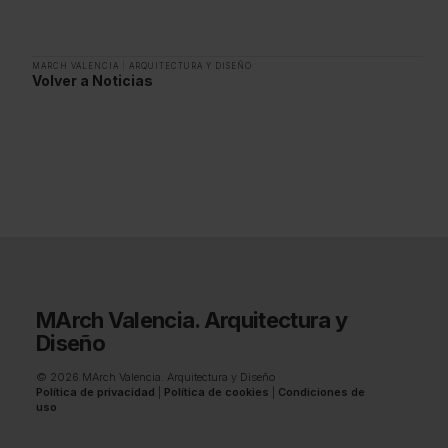
MARCH VALENCIA
|
ARQUITECTURA Y DISEÑO
Volver a Noticias
MArch Valencia. Arquitectura y
Diseño
© 2026 MArch Valencia. Arquitectura y Diseño
Política de privacidad
|
Política de cookies
|
Condiciones de
uso