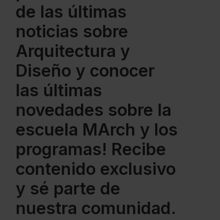
de las últimas
noticias sobre
Arquitectura y
Diseño y conocer
las últimas
novedades sobre la
escuela MArch y los
programas! Recibe
contenido exclusivo
y sé parte de
nuestra comunidad.