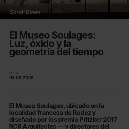
Scroll Down
El Museo Soulages:
Luz, óxido y la
geometría del tiempo
FECHA
03.06.2026
El Museo Soulages, ubicado en la
localidad francesa de Rodez y
diseñado por los premio Pritzker 2017
RCR Arquitectes — y directores del