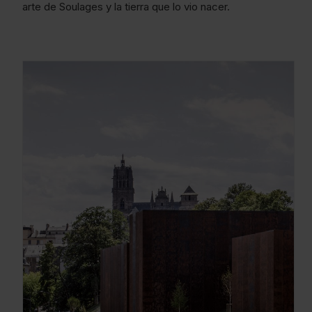
arte de Soulages y la tierra que lo vio nacer.