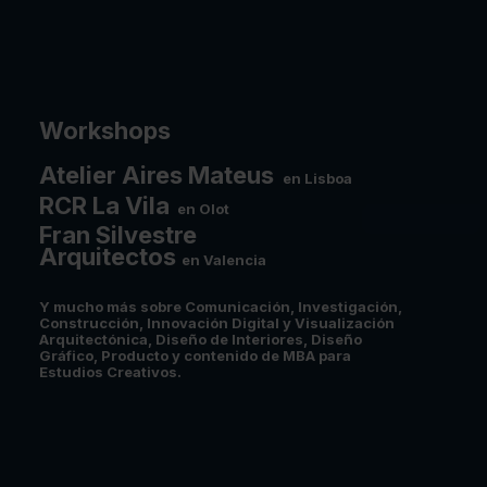
Workshops
Atelier Aires Mateus
en Lisboa
RCR La Vila
en Olot
Fran Silvestre
Arquitectos
en Valencia
Y mucho más sobre Comunicación, Investigación,
Construcción, Innovación Digital y Visualización
Arquitectónica, Diseño de Interiores, Diseño
Gráfico, Producto y contenido de MBA para
Estudios Creativos.