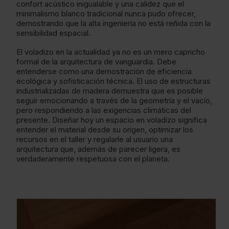
confort acústico inigualable y una calidez que el
minimalismo blanco tradicional nunca pudo ofrecer,
demostrando que la alta ingeniería no está reñida con la
sensibilidad espacial.
El voladizo en la actualidad ya no es un mero capricho
formal de la arquitectura de vanguardia. Debe
entenderse como una demostración de eficiencia
ecológica y sofisticación técnica. El uso de estructuras
industrializadas de madera demuestra que es posible
seguir emocionando a través de la geometría y el vacío,
pero respondiendo a las exigencias climáticas del
presente. Diseñar hoy un espacio en voladizo significa
entender el material desde su origen, optimizar los
recursos en el taller y regalarle al usuario una
arquitectura que, además de parecer ligera, es
verdaderamente respetuosa con el planeta.