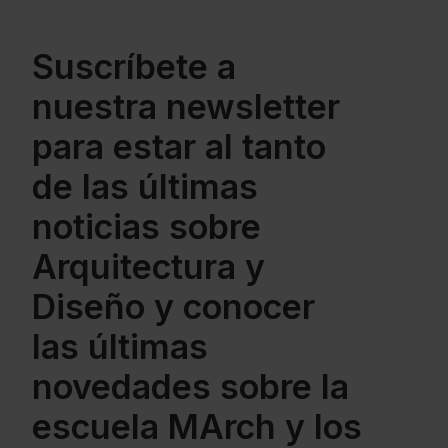
Suscríbete a
nuestra newsletter
para estar al tanto
de las últimas
noticias sobre
Arquitectura y
Diseño y conocer
las últimas
novedades sobre la
escuela MArch y los