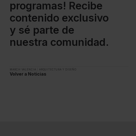
programas! Recibe
contenido exclusivo
y sé parte de
nuestra comunidad.
MARCH VALENCIA
|
ARQUITECTURA Y DISEÑO
Volver a Noticias