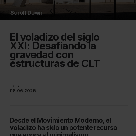
Scroll Down
El voladizo del siglo
XXI: Desafiando la
gravedad con
estructuras de CLT
FECHA
08.06.2026
Desde el Movimiento Moderno, el
voladizo ha sido un potente recurso
que evoca al minimalismo.