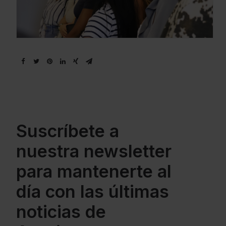
Suscríbete a
nuestra newsletter
para mantenerte al
día con las últimas
noticias de