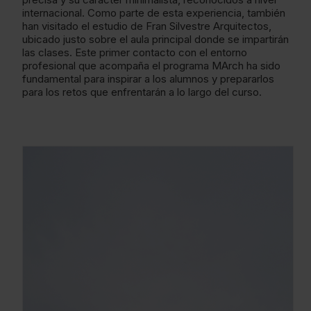
internacional. Como parte de esta experiencia, también
han visitado el estudio de Fran Silvestre Arquitectos,
ubicado justo sobre el aula principal donde se impartirán
las clases. Este primer contacto con el entorno
profesional que acompaña el programa MArch ha sido
fundamental para inspirar a los alumnos y prepararlos
para los retos que enfrentarán a lo largo del curso.