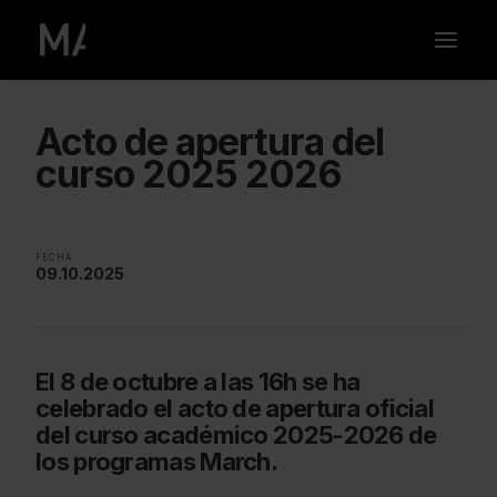
Acto de apertura del
curso 2025 2026
FECHA
09.10.2025
El 8 de octubre a las 16h se ha
celebrado el acto de apertura oficial
del curso académico 2025-2026 de
los programas March.