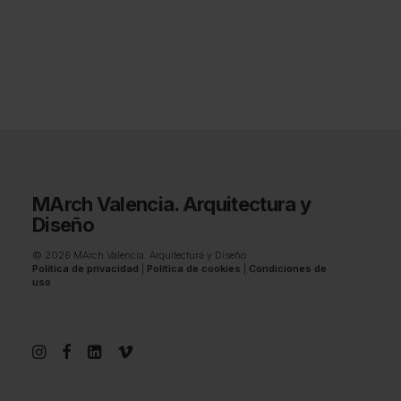
MArch Valencia. Arquitectura y
Diseño
© 2026 MArch Valencia. Arquitectura y Diseño
Política de privacidad
|
Política de cookies
|
Condiciones de
uso