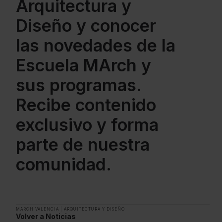
Arquitectura y
Diseño y conocer
las novedades de la
Escuela MArch y
sus programas.
Recibe contenido
exclusivo y forma
parte de nuestra
comunidad.
MARCH VALENCIA
|
ARQUITECTURA Y DISEÑO
Volver a Noticias