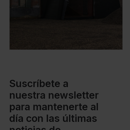
Suscríbete a
nuestra newsletter
para mantenerte al
día con las últimas
noticias de