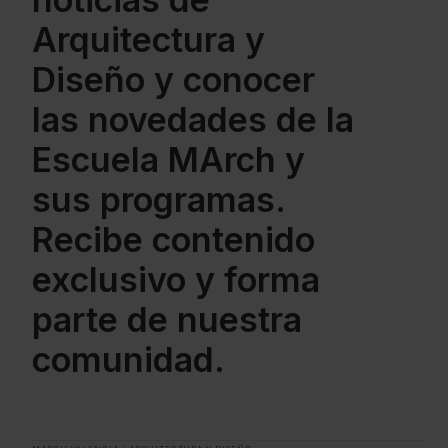
Arquitectura y
Diseño y conocer
las novedades de la
Escuela MArch y
sus programas.
Recibe contenido
exclusivo y forma
parte de nuestra
comunidad.