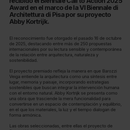
recibido el Biennale Call to Action 2025
Award en el marco de la VI Biennale di
Architettura di Pisa por su proyecto
Abby Kortrijk.
El reconocimiento fue otorgado el pasado 16 de octubre
de 2025, destacando entre más de 250 propuestas
internacionales por su lectura sensible y contemporánea
de la relación entre arquitectura, naturaleza y
sostenibilidad.
El proyecto premiado refleja la manera en que Barozzi
Veiga entiende la arquitectura como una síntesis entre
lugar, memoria y paisaje, incorporando estrategias
sostenibles que buscan integrar la intervención humana
con el entorno natural. Abby Kortrijk se presenta como
una obra que trasciende la mera funcionalidad para
convertirse en un espacio de contemplación y equilibrio,
en el que los materiales, la luz y el tiempo dialogan de
forma armónica.
Las obras seleccionadas, entre ellas el proyecto de