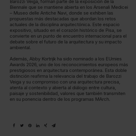
Barozzi Veiga, forman parte de la exposición de la
Biennale que se mantiene abierta en los Arsenali Medicei
– Museo delle Antiche Navi, donde se exhiben las
propuestas más destacadas que abordan los retos
actuales de la disciplina arquitectónica. Este espacio
expositivo, situado en el corazón histórico de Pisa, se
convierte en un punto de encuentro internacional para el
debate sobre el futuro de la arquitectura y su impacto
ambiental.
Además, Abby Kortrijk ha sido nominado a los EUmies
Awards 2026, uno de los reconocimientos europeos más
prestigiosos en arquitectura contemporánea. Esta doble
distinción reafirma la relevancia del trabajo de Barozzi
Veiga y su compromiso con una arquitectura precisa,
atenta al contexto y abierta al diálogo entre cultura,
paisaje y sostenibilidad, valores que también transmiten
en su ponencia dentro de los programas MArch.