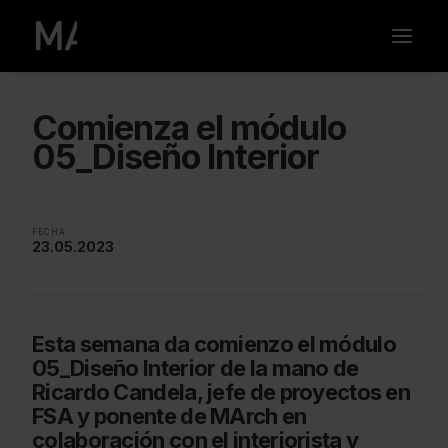
Comienza el módulo
05_Diseño Interior
FECHA
23.05.2023
Esta semana da comienzo el módulo
05_Diseño Interior de la mano de
Ricardo Candela, jefe de proyectos en
FSA y ponente de MArch en
colaboración con el interiorista y