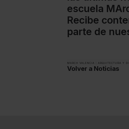
escuela MArc
Recibe conte
parte de nue
MARCH VALENCIA
|
ARQUITECTURA Y D
Volver a Noticias