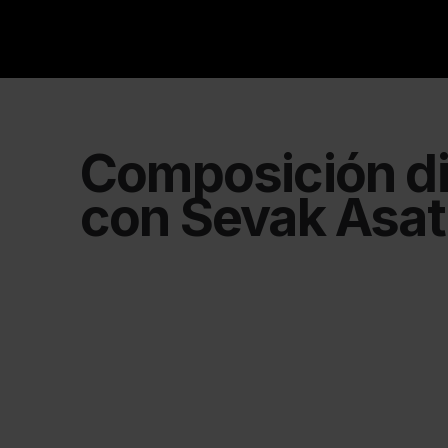
Composición di
con Sevak Asat