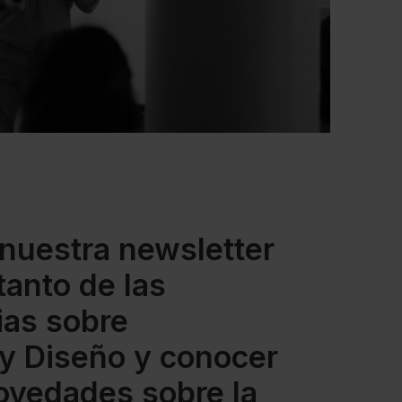
 nuestra newsletter
 tanto de las
ias sobre
 y Diseño y conocer
novedades sobre la