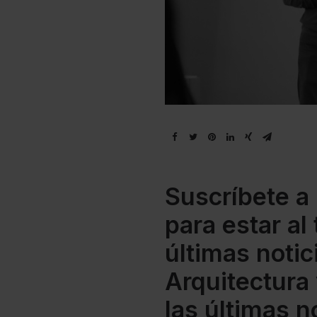
Suscríbete a
para estar al
últimas notic
Arquitectura
las últimas 