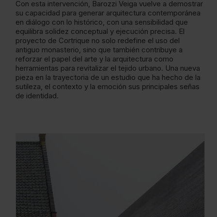
Con esta intervención, Barozzi Veiga vuelve a demostrar
su capacidad para generar arquitectura contemporánea
en diálogo con lo histórico, con una sensibilidad que
equilibra solidez conceptual y ejecución precisa. El
proyecto de Cortrique no solo redefine el uso del
antiguo monasterio, sino que también contribuye a
reforzar el papel del arte y la arquitectura como
herramientas para revitalizar el tejido urbano. Una nueva
pieza en la trayectoria de un estudio que ha hecho de la
sutileza, el contexto y la emoción sus principales señas
de identidad.