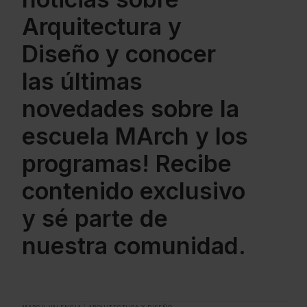
Arquitectura y
Diseño y conocer
las últimas
novedades sobre la
escuela MArch y los
programas! Recibe
contenido exclusivo
y sé parte de
nuestra comunidad.