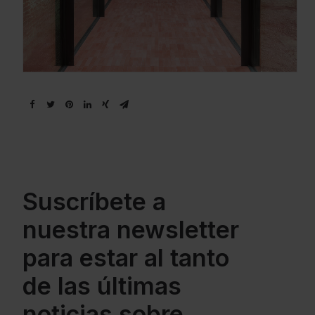
Suscríbete a
nuestra newsletter
para estar al tanto
de las últimas
noticias sobre