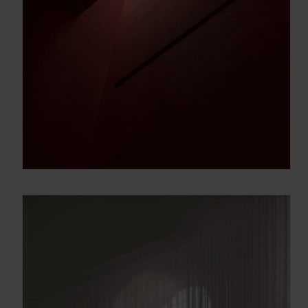
Gracias, de momento no me interesa