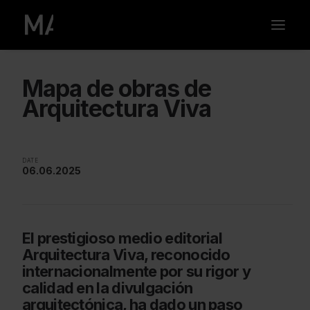
Mapa de obras de
Arquitectura Viva
DATE
06.06.2025
El prestigioso medio editorial
Arquitectura Viva, reconocido
internacionalmente por su rigor y
calidad en la divulgación
arquitectónica, ha dado un paso