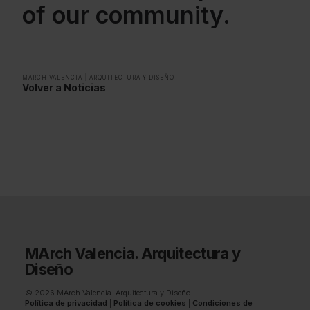
of our community.
MARCH VALENCIA
|
ARQUITECTURA Y DISEÑO
Volver a Noticias
MArch Valencia. Arquitectura y
Diseño
© 2026 MArch Valencia. Arquitectura y Diseño
Política de privacidad
|
Política de cookies
|
Condiciones de