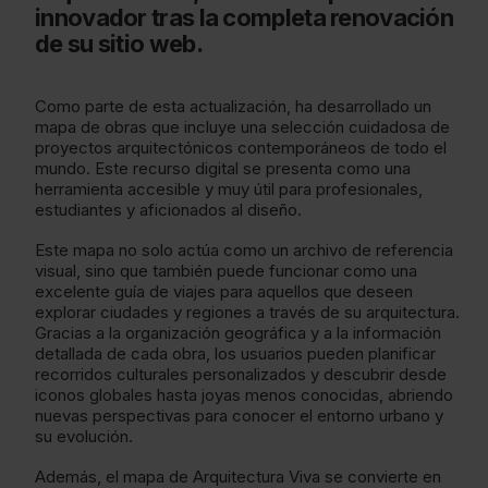
innovador tras la completa renovación
de su sitio web.
Como parte de esta actualización, ha desarrollado un
mapa de obras que incluye una selección cuidadosa de
proyectos arquitectónicos contemporáneos de todo el
mundo. Este recurso digital se presenta como una
herramienta accesible y muy útil para profesionales,
estudiantes y aficionados al diseño.
Este mapa no solo actúa como un archivo de referencia
visual, sino que también puede funcionar como una
excelente guía de viajes para aquellos que deseen
explorar ciudades y regiones a través de su arquitectura.
Gracias a la organización geográfica y a la información
detallada de cada obra, los usuarios pueden planificar
recorridos culturales personalizados y descubrir desde
iconos globales hasta joyas menos conocidas, abriendo
nuevas perspectivas para conocer el entorno urbano y
su evolución.
Además, el mapa de Arquitectura Viva se convierte en