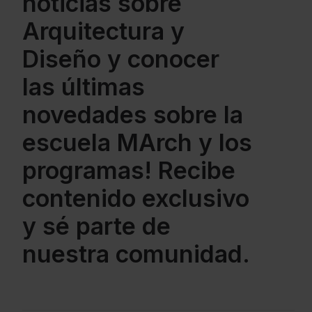
noticias sobre
Arquitectura y
Diseño y conocer
las últimas
novedades sobre la
escuela MArch y los
programas! Recibe
contenido exclusivo
y sé parte de
nuestra comunidad.