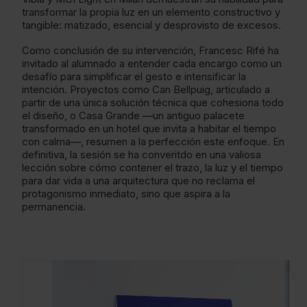
transformar la propia luz en un elemento constructivo y
tangible: matizado, esencial y desprovisto de excesos.
Como conclusión de su intervención, Francesc Rifé ha
invitado al alumnado a entender cada encargo como un
desafío para simplificar el gesto e intensificar la
intención. Proyectos como Can Bellpuig, articulado a
partir de una única solución técnica que cohesiona todo
el diseño, o Casa Grande —un antiguo palacete
transformado en un hotel que invita a habitar el tiempo
con calma—, resumen a la perfección este enfoque. En
definitiva, la sesión se ha converitdo en una valiosa
lección sobre cómo contener el trazo, la luz y el tiempo
para dar vida a una arquitectura que no reclama el
protagonismo inmediato, sino que aspira a la
permanencia.