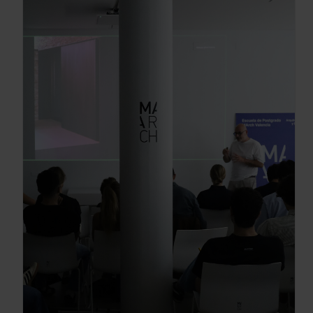
Gracias, de momento no me interesa