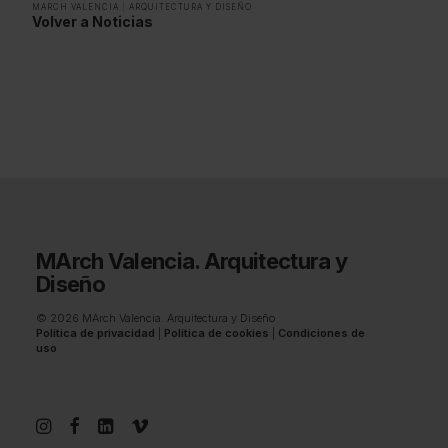
MARCH VALENCIA
|
ARQUITECTURA Y DISEÑO
Volver a Noticias
MArch Valencia. Arquitectura y
Diseño
© 2026 MArch Valencia. Arquitectura y Diseño
Política de privacidad
|
Política de cookies
|
Condiciones de
uso