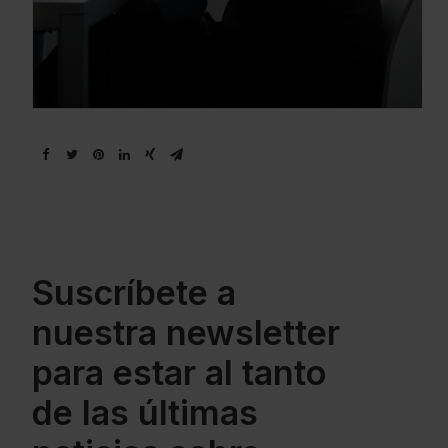
Suscríbete a
nuestra newsletter
para estar al tanto
de las últimas