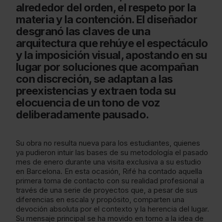
alrededor del orden, el respeto por la
materia y la contención. El diseñador
desgranó las claves de una
arquitectura que rehúye el espectáculo
y la imposición visual, apostando en su
lugar por soluciones que acompañan
con discreción, se adaptan a las
preexistencias y extraen toda su
elocuencia de un tono de voz
deliberadamente pausado.
Su obra no resulta nueva para los estudiantes, quienes
ya pudieron intuir las bases de su metodología el pasado
mes de enero durante una visita exclusiva a su estudio
en Barcelona. En esta ocasión, Rifé ha contado aquella
primera toma de contacto con su realidad profesional a
través de una serie de proyectos que, a pesar de sus
diferencias en escala y propósito, comparten una
devoción absoluta por el contexto y la herencia del lugar.
Su mensaje principal se ha movido en torno a la idea de