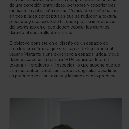
de una conexión entre ideas, personas y experiencias
mediante la aplicación de una fórmula de diseño basada
en tres pilares conceptuales que se reducen a textura,
producto y espacio. Esto ha dado pie a la introducción
del workshop en el que deben trabajar los alumnos
durante el desarrollo del mismo.
El objetivo consiste en el diseño de un espacio de
arquitectura efímera que sea capaz de transportar al
usuario/visitante a una experiencia espacial única, y que
debe basarse en la fórmula 1+1+1 consistente en (1
textura + 1 producto + 1 espacio), lo que supone que los
alumnos deben sintetizar las ideas originales a partir de
un producto real, su textura y la marca que lo produce.