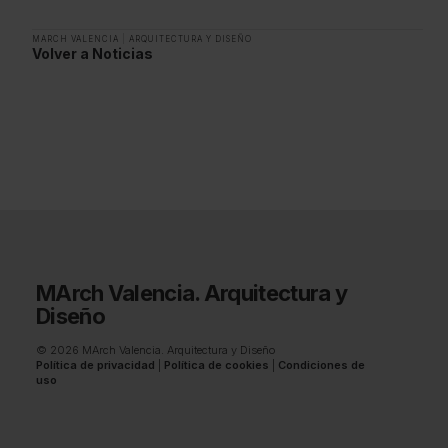
MARCH VALENCIA
|
ARQUITECTURA Y DISEÑO
Volver a Noticias
MArch Valencia. Arquitectura y
Diseño
© 2026 MArch Valencia. Arquitectura y Diseño
Política de privacidad
|
Política de cookies
|
Condiciones de
uso