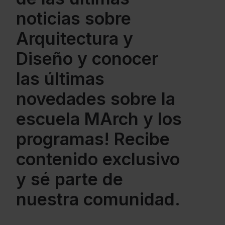
noticias sobre
Arquitectura y
Diseño y conocer
las últimas
novedades sobre la
escuela MArch y los
programas! Recibe
contenido exclusivo
y sé parte de
nuestra comunidad.