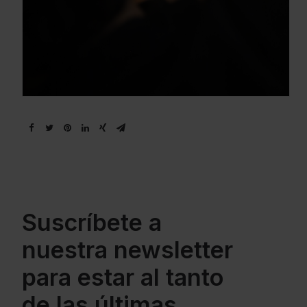
Suscríbete a
nuestra newsletter
para estar al tanto
de las últimas