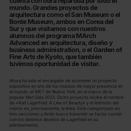
cuenta con obra repartida por todo el
mundo. Grandes proyectos de
arquitectura como el San Museum o el
Bonte Museum, ambos en Corea del
Sur y que visitamos con nuestros
alumnos del programa MArch
Advanced en arquitectura, diseño y
business administration, o el Garden of
Fine Arts de Kyoto, que también
tuvimos oportunidad de visitar.
Ahora ha sido el encargado de acometer un proyecto
expositivo en uno de los museos de mayor presencia en
el mundo, el MET de Nueva York, en el marco de la
popular Met Gala 2023. Dicho proyecto recibe el nombre
de «Karl Lagerfeld: A Line of Beauty» y el leitmotiv del
mismo es, precisamente, la línea. Está categorizado en
tres secciones y Ando busca transmitir un factor común
con los distintos diseños de Lagerfeld en su
planteamiento.