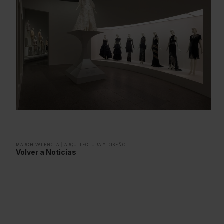
MARCH VALENCIA
|
ARQUITECTURA Y DISEÑO
Volver a Noticias