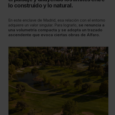
lo construido y lo natural.
En este enclave de Madrid, esa relación con el entorno
adquiere un valor singular. Para lograrlo,
se renuncia a
una volumetría compacta y se adopta un trazado
ascendente que evoca ciertas obras de Alfaro.