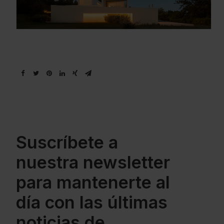
Suscríbete a
nuestra newsletter
para mantenerte al
día con las últimas
noticias de