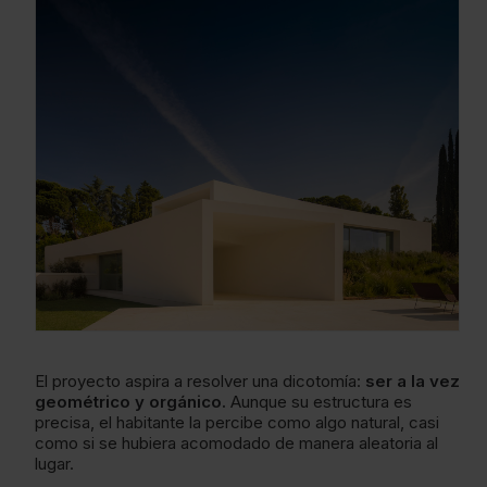
El proyecto aspira a resolver una dicotomía:
ser a la vez
geométrico y orgánico.
Aunque su estructura es
precisa, el habitante la percibe como algo natural, casi
como si se hubiera acomodado de manera aleatoria al
lugar.