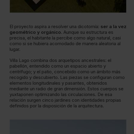
El proyecto aspira a resolver una dicotomía:
ser a la vez
geométrico y orgánico.
Aunque su estructura es
precisa, el habitante la percibe como algo natural, casi
como si se hubiera acomodado de manera aleatoria al
lugar.
Villa Lago combina dos arquetipos ancestrales: el
pabellón, entendido como un espacio abierto y
centrífugo; y el patio, concebido como un ámbito más
recogido y descubierto. Las piezas se configuran como
elementos longitudinales y pasantes, obtenidos
mediante un radio de gran dimensión. Estos cuerpos se
yuxtaponen optimizando las circulaciones. De esa
relación surgen cinco jardines con identidades propias
definidos por la disposición de la arquitectura.