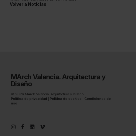
Volver a Noticias
MArch Valencia. Arquitectura y
Diseño
© 2026 MArch Valencia. Arquitectura y Diseño
Política de privacidad
|
Política de cookies
|
Condiciones de
uso