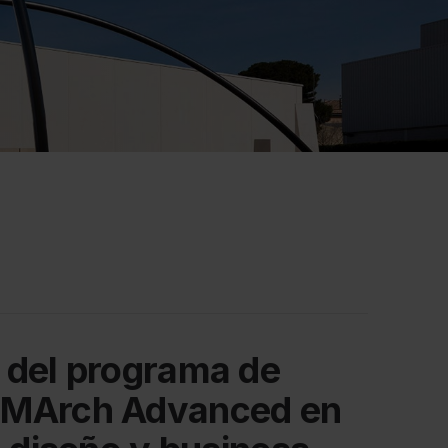
 del programa de
 MArch Advanced en