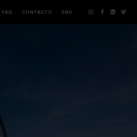
FAQ
CONTACTO
ENG