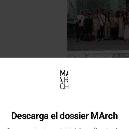
Descarga el dossier MArch