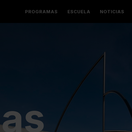
PROGRAMAS
ESCUELA
NOTICIAS
ias