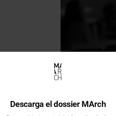
Descarga el dossier MArch