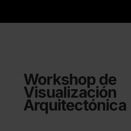
rifé
Workshop de
Visualización
Arquitectónica