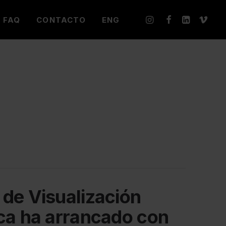
FAQ
CONTACTO
ENG
de Visualización
ca ha arrancado con