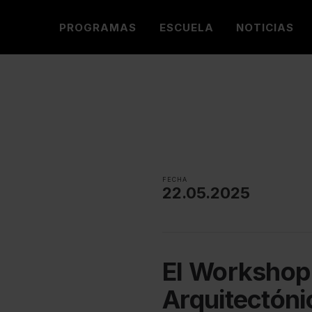
PROGRAMAS
ESCUELA
NOTICIAS
FECHA
22.05.2025
El Workshop 
Arquitectóni