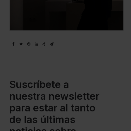
Suscríbete a
nuestra newsletter
para estar al tanto
de las últimas