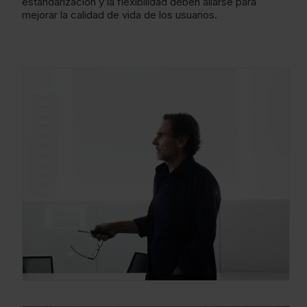
estandarización y la flexibilidad deben aliarse para
mejorar la calidad de vida de los usuarios.