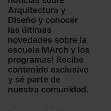
noticias sobre
Arquitectura y
Diseño y conocer
las últimas
novedades sobre la
escuela MArch y los
programas! Recibe
contenido exclusivo
y sé parte de
nuestra comunidad.