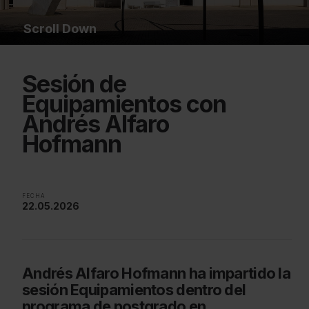
Scroll Down
Sesión de
Equipamientos con
Andrés Alfaro
Hofmann
FECHA
22.05.2026
Andrés Alfaro Hofmann ha impartido la
sesión Equipamientos dentro del
programa de postgrado en