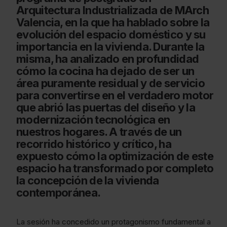
Arquitectura Industrializada de MArch
Valencia, en la que ha hablado sobre la
evolución del espacio doméstico y su
importancia en la vivienda. Durante la
misma, ha analizado en profundidad
cómo la cocina ha dejado de ser un
área puramente residual y de servicio
para convertirse en el verdadero motor
que abrió las puertas del diseño y la
modernización tecnológica en
nuestros hogares. A través de un
recorrido histórico y crítico, ha
expuesto cómo la optimización de este
espacio ha transformado por completo
la concepción de la vivienda
contemporánea.
La sesión ha concedido un protagonismo fundamental a