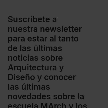
Suscríbete a
nuestra newsletter
para estar al tanto
de las últimas
noticias sobre
Arquitectura y
Diseño y conocer
las últimas
novedades sobre la
escuela MArch y los