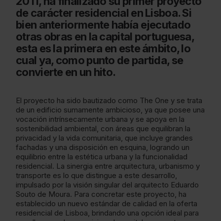
2011, ha finalizado su primer proyecto
de carácter residencial en Lisboa. Si
bien anteriormente había ejecutado
otras obras en la capital portuguesa,
esta es la primera en este ámbito, lo
cual ya, como punto de partida, se
convierte en un hito.
El proyecto ha sido bautizado como The One y se trata
de un edificio sumamente ambicioso, ya que posee una
vocación intrínsecamente urbana y se apoya en la
sostenibilidad ambiental, con áreas que equilibran la
privacidad y la vida comunitaria, que incluye grandes
fachadas y una disposición en esquina, logrando un
equilibrio entre la estética urbana y la funcionalidad
residencial. La sinergia entre arquitectura, urbanismo y
transporte es lo que distingue a este desarrollo,
impulsado por la visión singular del arquitecto Eduardo
Souto de Moura. Para concretar este proyecto, ha
establecido un nuevo estándar de calidad en la oferta
residencial de Lisboa, brindando una opción ideal para