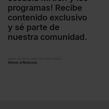
programas! Recibe
contenido exclusivo
y sé parte de
nuestra comunidad.
MARCH VALENCIA
|
ARQUITECTURA Y DISEÑO
Volver a Noticias