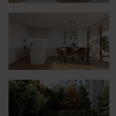
OBTÉN EL DOSSIER
Gracias, de momento no me interesa