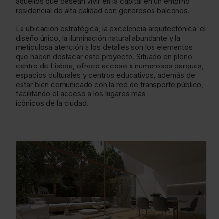
aquellos que desean vivir en la capital en un entorno
residencial de alta calidad con generosos balcones.
La ubicación estratégica, la excelencia arquitectónica, el
diseño único, la iluminación natural abundante y la
meticulosa atención a los detalles son los elementos
que hacen destacar este proyecto. Situado en pleno
centro de Lisboa, ofrece acceso a numerosos parques,
espacios culturales y centros educativos, además de
estar bien comunicado con la red de transporte público,
facilitando el acceso a los lugares más
icónicos de la ciudad.