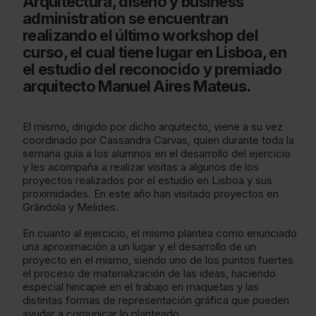
Arquitectura, diseño y business
administration se encuentran
realizando el último workshop del
curso, el cual tiene lugar en Lisboa, en
el estudio del reconocido y premiado
arquitecto Manuel Aires Mateus.
El mismo, dirigido por dicho arquitecto, viene a su vez
coordinado por Cassandra Carvas, quien durante toda la
semana guía a los alumnos en el desarrollo del ejercicio
y les acompaña a realizar visitas a algunos de los
proyectos realizados por el estudio en Lisboa y sus
proximidades. En este año han visitado proyectos en
Grândola y Melides.
En cuanto al ejercicio, el mismo plantea como enunciado
una aproximación a un lugar y el desarrollo de un
proyecto en el mismo, siendo uno de los puntos fuertes
el proceso de materialización de las ideas, haciendo
especial hincapié en el trabajo en maquetas y las
distintas formas de representación gráfica que pueden
ayudar a comunicar lo planteado.