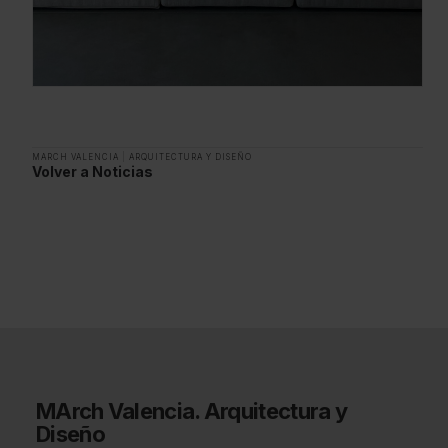
MARCH VALENCIA
|
ARQUITECTURA Y DISEÑO
Volver a Noticias
MArch Valencia. Arquitectura y
Diseño