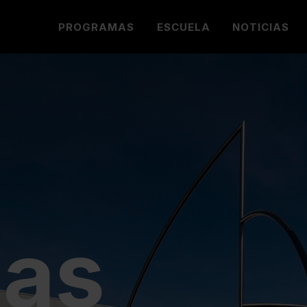
PROGRAMAS
ESCUELA
NOTICIAS
ias