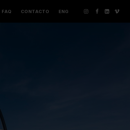
FAQ
CONTACTO
ENG