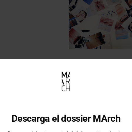
Descarga el dossier MArch